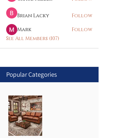
Brian Lacky
Follow
Mark
Follow
See All Members (107)
Popular Categories